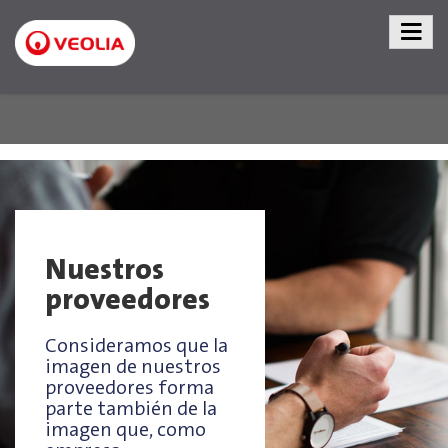
Nuestros
proveedores
Consideramos que la
imagen de nuestros
proveedores forma
parte también de la
imagen que, como