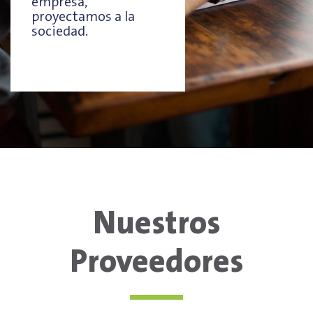
empresa,
proyectamos a la
sociedad.
Nuestros
Proveedores