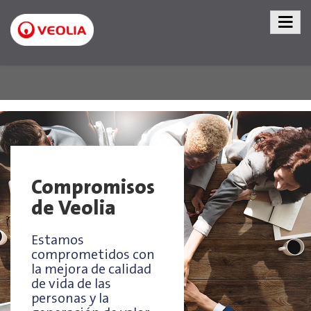
Compromisos
de Veolia
Estamos
comprometidos con
la mejora de calidad
de vida de las
personas y la