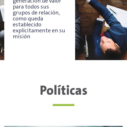
generación de valor
para todos sus
grupos de relación,
como queda
establecido
explícitamente en su
misión
Políticas